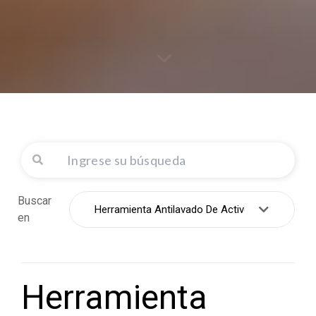
Buscar
en
Herramienta