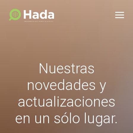
Nuestras
novedades y
actualizaciones
en un sólo lugar.