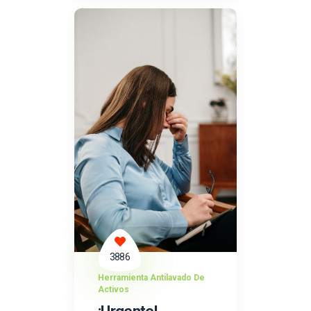
3886
Herramienta Antilavado De
Activos