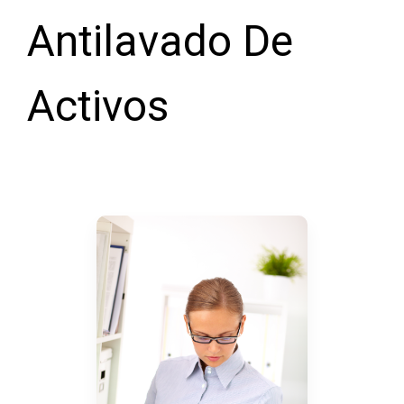
Antilavado De
Activos