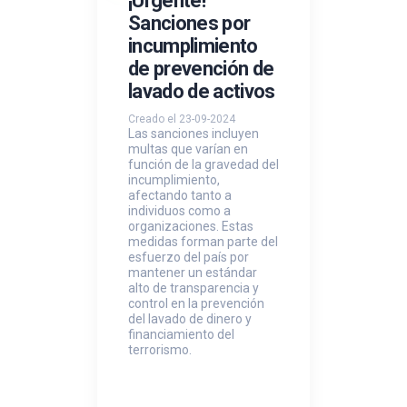
¡Urgente!
Sanciones por
incumplimiento
de prevención de
lavado de activos
Creado el 23-09-2024
Las sanciones incluyen
multas que varían en
función de la gravedad del
incumplimiento,
afectando tanto a
individuos como a
organizaciones. Estas
medidas forman parte del
esfuerzo del país por
mantener un estándar
alto de transparencia y
control en la prevención
del lavado de dinero y
financiamiento del
terrorismo.