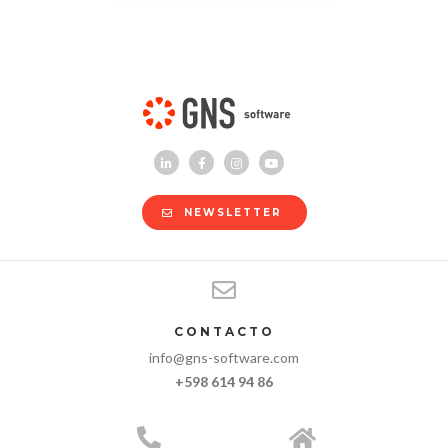
NEWSLETTER
CONTACTO
info@gns-software.com
+598 614 94 86