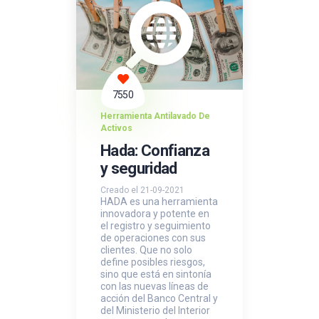
7550
Herramienta Antilavado De
Activos
Hada: Confianza
y seguridad
Creado el 21-09-2021
HADA es una herramienta
innovadora y potente en
el registro y seguimiento
de operaciones con sus
clientes. Que no solo
define posibles riesgos,
sino que está en sintonía
con las nuevas líneas de
acción del Banco Central y
del Ministerio del Interior