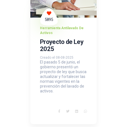
5895
Herramienta Antilavado De
Activos
Proyecto de Ley
2025
Creado el 08-08-2025
El pasado 5 de junio, el
gobierno presentó un
proyecto de ley que busca
actualizar y fortalecer las
normas vigentes en la
prevención del lavado de
activos.