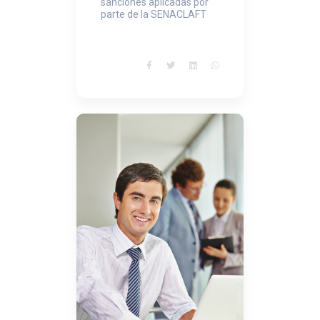
sanciones aplicadas por
parte de la SENACLAFT