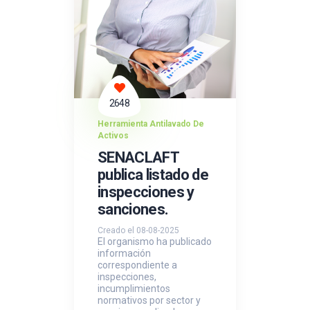
2648
Herramienta Antilavado De
Activos
SENACLAFT
publica listado de
inspecciones y
sanciones.
Creado el 08-08-2025
El organismo ha publicado
información
correspondiente a
inspecciones,
incumplimientos
normativos por sector y