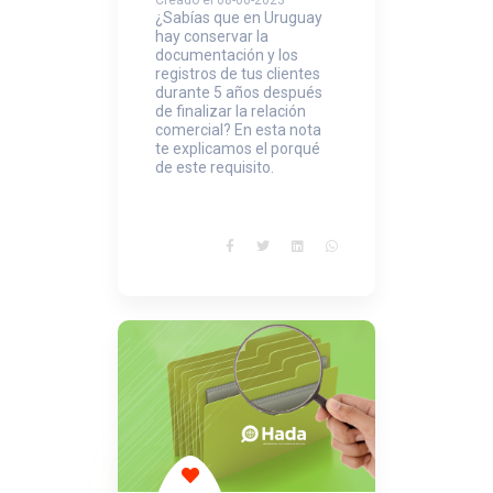
Creado el 08-06-2023
¿Sabías que en Uruguay
hay conservar la
documentación y los
registros de tus clientes
durante 5 años después
de finalizar la relación
comercial? En esta nota
te explicamos el porqué
de este requisito.