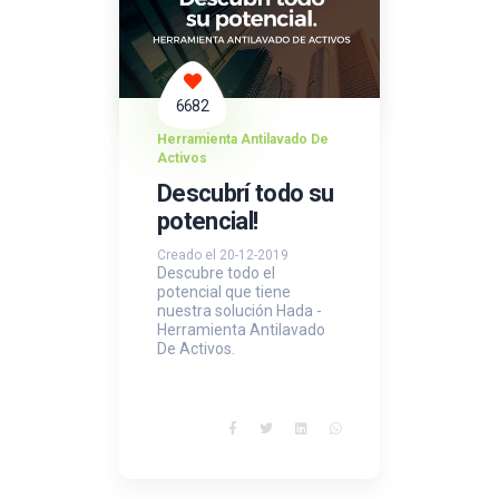
6682
Herramienta Antilavado De
Activos
Descubrí todo su
potencial!
Creado el 20-12-2019
Descubre todo el
potencial que tiene
nuestra solución Hada -
Herramienta Antilavado
De Activos.