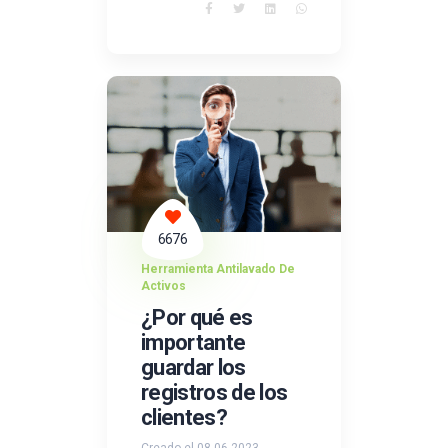
6676
Herramienta Antilavado De
Activos
¿Por qué es
importante
guardar los
registros de los
clientes?