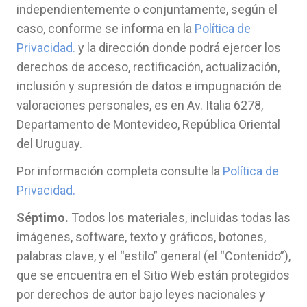
independientemente o conjuntamente, según el
caso, conforme se informa en la
Política de
Privacidad.
y la dirección donde podrá ejercer los
derechos de acceso, rectificación, actualización,
inclusión y supresión de datos e impugnación de
valoraciones personales, es en Av. Italia 6278,
Departamento de Montevideo, República Oriental
del Uruguay.
Por información completa consulte la
Política de
Privacidad.
Séptimo.
Todos los materiales, incluidas todas las
imágenes, software, texto y gráficos, botones,
palabras clave, y el “estilo” general (el “Contenido”),
que se encuentra en el Sitio Web están protegidos
por derechos de autor bajo leyes nacionales y