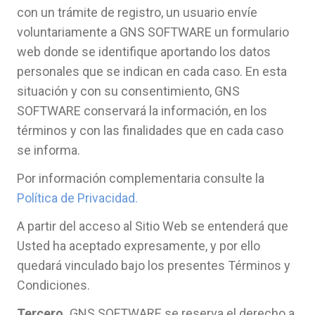
con un trámite de registro, un usuario envíe
voluntariamente a GNS SOFTWARE un formulario
web donde se identifique aportando los datos
personales que se indican en cada caso. En esta
situación y con su consentimiento, GNS
SOFTWARE conservará la información, en los
términos y con las finalidades que en cada caso
se informa.
Por información complementaria consulte la
Política de Privacidad.
A partir del acceso al Sitio Web se entenderá que
Usted ha aceptado expresamente, y por ello
quedará vinculado bajo los presentes Términos y
Condiciones.
Tercero.
GNS SOFTWARE se reserva el derecho a