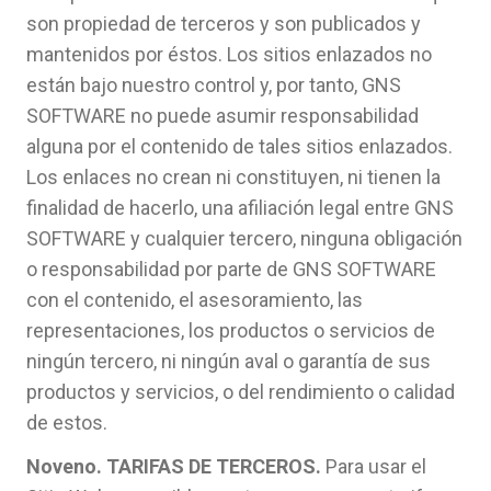
son propiedad de terceros y son publicados y
mantenidos por éstos. Los sitios enlazados no
están bajo nuestro control y, por tanto, GNS
SOFTWARE no puede asumir responsabilidad
alguna por el contenido de tales sitios enlazados.
Los enlaces no crean ni constituyen, ni tienen la
finalidad de hacerlo, una afiliación legal entre GNS
SOFTWARE y cualquier tercero, ninguna obligación
o responsabilidad por parte de GNS SOFTWARE
con el contenido, el asesoramiento, las
representaciones, los productos o servicios de
ningún tercero, ni ningún aval o garantía de sus
productos y servicios, o del rendimiento o calidad
de estos.
Noveno. TARIFAS DE TERCEROS.
Para usar el