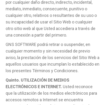
por cualquier daño directo, indirecto, incidental,
mediato, inmediato, consecuente, punitivo o
cualquier otro, relativos o resultantes de su uso o
su incapacidad de usar el Sitio Web o cualquier
otro sitio web al que Usted accediera a través de
una conexión a partir del primero.
GNS SOFTWARE podrá retirar o suspender, en
cualquier momento y sin necesidad de previo
aviso, la prestación de los servicios del Sitio Web a
aquellos usuarios que incumplan lo establecido en
los presentes Términos y Condiciones.
Quinto. UTILIZACIÓN DE MEDIOS
ELECTRÓNICOS E INTERNET.
Usted reconoce
que la utilización de los medios electrónicos para
accesos remotos a Internet se encuentra