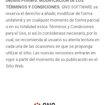
Décimo Primero. MODIFICACIÓN DE LOS
TÉRMINOS Y CONDICIONES.
GNS SOFTWARE se
reserva el derecho a añadir, modificar de forma
unilateral y en cualquier momento de forma parcial
o en su totalidad estos Términos y Condiciones
para el Uso, si así lo considerase necesario, por lo
cual, se recomienda al usuario su atenta lectura en
cada una de las ocasiones en que se proponga
utilizar el sitio. Las nuevas versiones entrarán en
vigor a partir del momento de su publicación en el
Sitio Web.