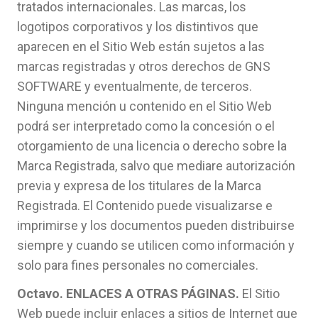
tratados internacionales. Las marcas, los
logotipos corporativos y los distintivos que
aparecen en el Sitio Web están sujetos a las
marcas registradas y otros derechos de GNS
SOFTWARE y eventualmente, de terceros.
Ninguna mención u contenido en el Sitio Web
podrá ser interpretado como la concesión o el
otorgamiento de una licencia o derecho sobre la
Marca Registrada, salvo que mediare autorización
previa y expresa de los titulares de la Marca
Registrada. El Contenido puede visualizarse e
imprimirse y los documentos pueden distribuirse
siempre y cuando se utilicen como información y
solo para fines personales no comerciales.
Octavo. ENLACES A OTRAS PÁGINAS.
El Sitio
Web puede incluir enlaces a sitios de Internet que