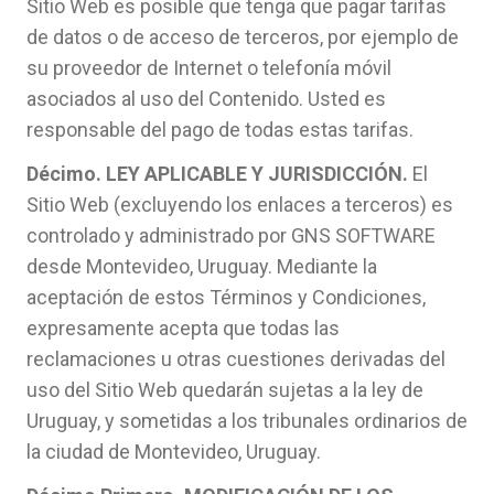
Sitio Web es posible que tenga que pagar tarifas
de datos o de acceso de terceros, por ejemplo de
su proveedor de Internet o telefonía móvil
asociados al uso del Contenido. Usted es
responsable del pago de todas estas tarifas.
Décimo. LEY APLICABLE Y JURISDICCIÓN.
El
Sitio Web (excluyendo los enlaces a terceros) es
controlado y administrado por GNS SOFTWARE
desde Montevideo, Uruguay. Mediante la
aceptación de estos Términos y Condiciones,
expresamente acepta que todas las
reclamaciones u otras cuestiones derivadas del
uso del Sitio Web quedarán sujetas a la ley de
Uruguay, y sometidas a los tribunales ordinarios de
la ciudad de Montevideo, Uruguay.