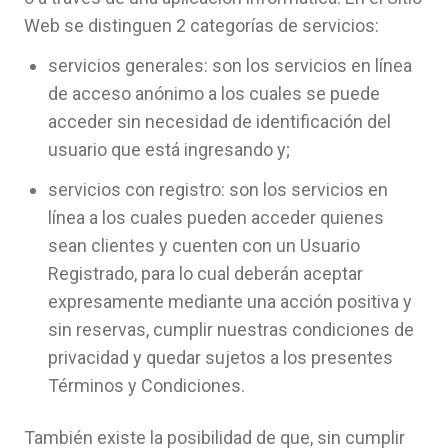
Web se distinguen 2 categorías de servicios:
servicios generales: son los servicios en línea
de acceso anónimo a los cuales se puede
acceder sin necesidad de identificación del
usuario que está ingresando y;
servicios con registro: son los servicios en
línea a los cuales pueden acceder quienes
sean clientes y cuenten con un Usuario
Registrado, para lo cual deberán aceptar
expresamente mediante una acción positiva y
sin reservas, cumplir nuestras condiciones de
privacidad y quedar sujetos a los presentes
Términos y Condiciones.
También existe la posibilidad de que, sin cumplir