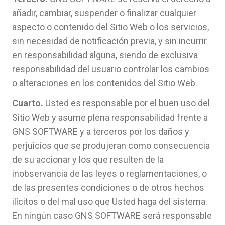
añadir, cambiar, suspender o finalizar cualquier
aspecto o contenido del Sitio Web o los servicios,
sin necesidad de notificación previa, y sin incurrir
en responsabilidad alguna, siendo de exclusiva
responsabilidad del usuario controlar los cambios
o alteraciones en los contenidos del Sitio Web.
Cuarto.
Usted es responsable por el buen uso del
Sitio Web y asume plena responsabilidad frente a
GNS SOFTWARE y a terceros por los daños y
perjuicios que se produjeran como consecuencia
de su accionar y los que resulten de la
inobservancia de las leyes o reglamentaciones, o
de las presentes condiciones o de otros hechos
ilícitos o del mal uso que Usted haga del sistema.
En ningún caso GNS SOFTWARE será responsable