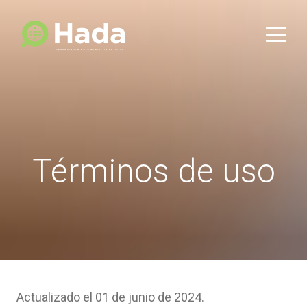
Términos de uso
Actualizado el 01 de junio de 2024.