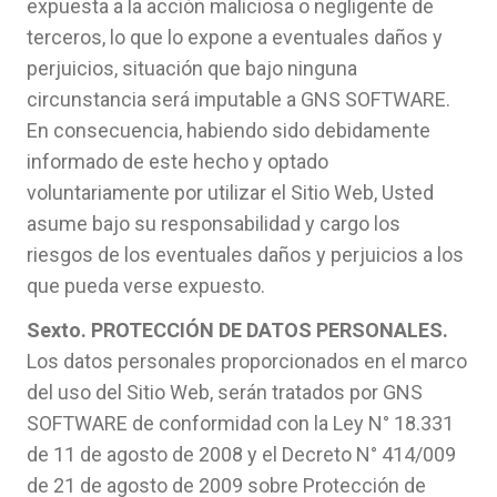
expuesta a la acción maliciosa o negligente de
terceros, lo que lo expone a eventuales daños y
perjuicios, situación que bajo ninguna
circunstancia será imputable a GNS SOFTWARE.
En consecuencia, habiendo sido debidamente
informado de este hecho y optado
voluntariamente por utilizar el Sitio Web, Usted
asume bajo su responsabilidad y cargo los
riesgos de los eventuales daños y perjuicios a los
que pueda verse expuesto.
Sexto. PROTECCIÓN DE DATOS PERSONALES.
Los datos personales proporcionados en el marco
del uso del Sitio Web, serán tratados por GNS
SOFTWARE de conformidad con la Ley N° 18.331
de 11 de agosto de 2008 y el Decreto N° 414/009
de 21 de agosto de 2009 sobre Protección de