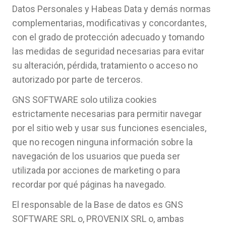
Datos Personales y Habeas Data y demás normas
complementarias, modificativas y concordantes,
con el grado de protección adecuado y tomando
las medidas de seguridad necesarias para evitar
su alteración, pérdida, tratamiento o acceso no
autorizado por parte de terceros.
GNS SOFTWARE solo utiliza cookies
estrictamente necesarias para permitir navegar
por el sitio web y usar sus funciones esenciales,
que no recogen ninguna información sobre la
navegación de los usuarios que pueda ser
utilizada por acciones de marketing o para
recordar por qué páginas ha navegado.
El responsable de la Base de datos es GNS
SOFTWARE SRL o, PROVENIX SRL o, ambas