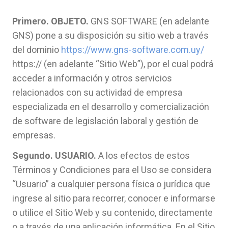
Primero. OBJETO.
GNS SOFTWARE (en adelante
GNS) pone a su disposición su sitio web a través
del dominio
https://www.gns-software.com.uy/
https:// (en adelante “Sitio Web”), por el cual podrá
acceder a información y otros servicios
relacionados con su actividad de empresa
especializada en el desarrollo y comercialización
de software de legislación laboral y gestión de
empresas.
Segundo. USUARIO.
A los efectos de estos
Términos y Condiciones para el Uso se considera
“Usuario” a cualquier persona física o jurídica que
ingrese al sitio para recorrer, conocer e informarse
o utilice el Sitio Web y su contenido, directamente
o a través de una aplicación informática. En el Sitio