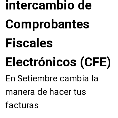
intercambio de
Comprobantes
Fiscales
Electrónicos (CFE)
En Setiembre cambia la
manera de hacer tus
facturas