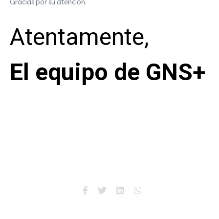
Gracias por su atención.
Atentamente,
El equipo de GNS+