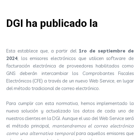
DGI ha publicado la
resolución N°1256/2024.
Esta establece que, a partir del
1ro de septiembre de
2024
, los emisores electrónicos que utilicen software de
facturación electrónica de proveedores habilitados como
GNS deberán intercambiar los Comprobantes Fiscales
Electrónicos (CFE) a través de un nuevo Web Service, en lugar
del método tradicional de correo electrónico.
Para cumplir con esta normativa, hemos implementado la
nueva solución y actualizado los datos de cada uno de
nuestros clientes en la DGI. Aunque el uso del Web Service será
el método principal,
mantendremos el correo electrónico
como una alternativa temporal
para aquellos emisores que