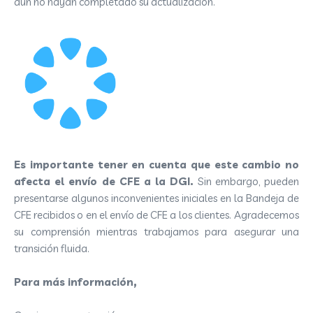
aún no hayan completado su actualización.
Es importante tener en cuenta que este cambio no
afecta el envío de CFE a la DGI.
Sin embargo, pueden
presentarse algunos inconvenientes iniciales en la Bandeja de
CFE recibidos o en el envío de CFE a los clientes.
Agradecemos
su comprensión mientras trabajamos para asegurar una
transición fluida.
Para más información,
puede consultar aquí.