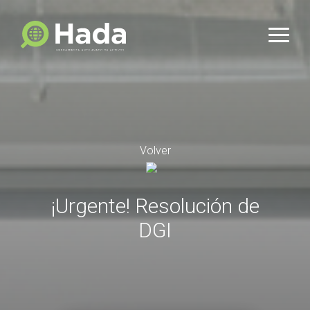
Volver
¡Urgente! Resolución de
DGI