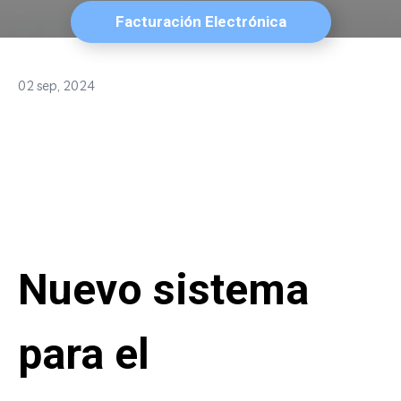
Facturación Electrónica
02 sep, 2024
Nuevo sistema
para el