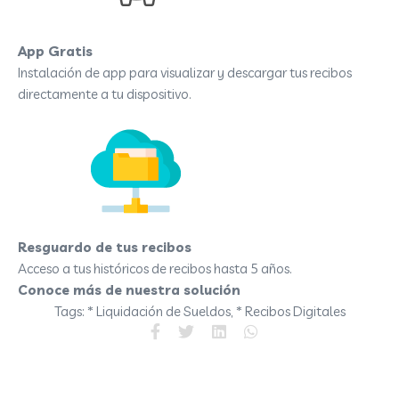
App Gratis
Instalación de app para visualizar y descargar tus recibos
directamente a tu dispositivo.
Resguardo de tus recibos
Acceso a tus históricos de recibos hasta 5 años.
Conoce más de nuestra solución
aquí
Tags: * Liquidación de Sueldos, * Recibos Digitales