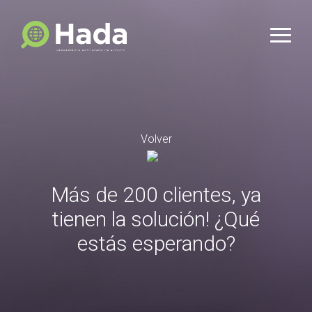
Volver
Más de 200 clientes, ya
tienen la solución! ¿Qué
estás esperando?