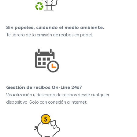
Sin papeles, cuidando el medio ambiente.
Te librera de la emisión de recibos en papel.
Gestión de recibos On-Line 24x7
Visualización y descarga de recibos desde cualquier
dispositivo. Solo con conexión a internet.