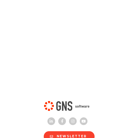
NEWSLETTER