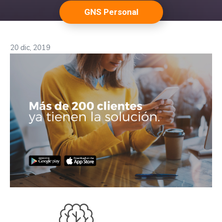
GNS Personal
20 dic, 2019